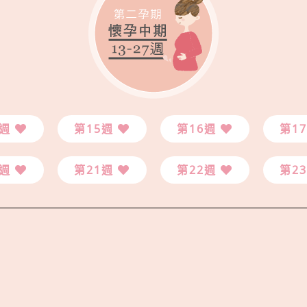
4週
第15週
第16週
第1
0週
第21週
第22週
第2