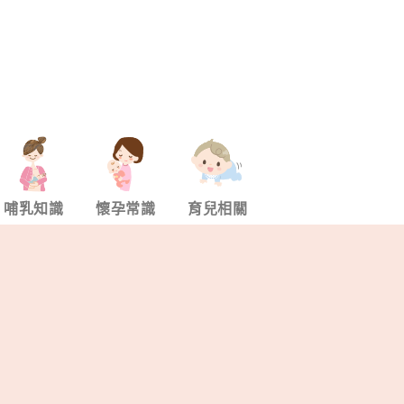
哺乳知識
懷孕常識
育兒相關