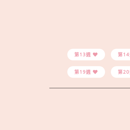
第13週
第1
第19週
第2