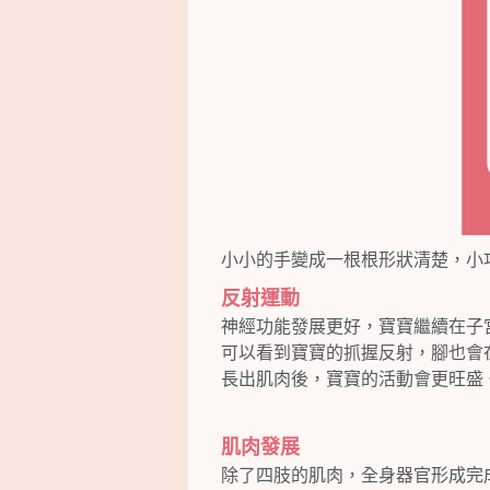
小小的手變成一根根形狀清楚，小
反射運動
神經功能發展更好，寶寶繼續在子
可以看到寶寶的抓握反射，腳也會
長出肌肉後，寶寶的活動會更旺盛。
肌肉發展
除了四肢的肌肉，全身器官形成完