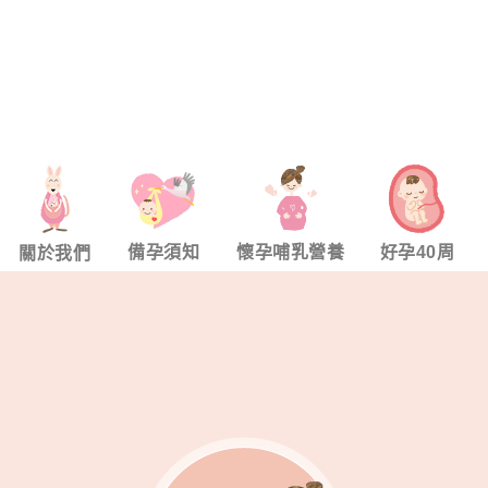
備孕須知
懷孕哺乳營養
好孕40周
關於我們