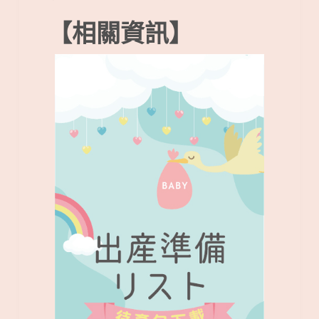
【相關資訊】