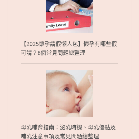
【2025懷孕請假懶人包】懷孕有哪些假
可請？8個常見問題總整理
母乳哺育指南：泌乳時機、母乳優點及
哺乳注意事項及常見問題總整理