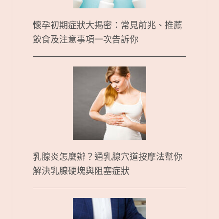
懷孕初期症狀大揭密：常見前兆、推薦
飲食及注意事項一次告訴你
乳腺炎怎麼辦？通乳腺穴道按摩法幫你
解決乳腺硬塊與阻塞症狀