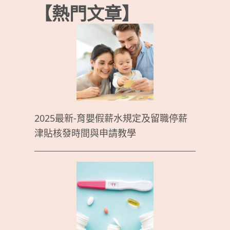
【熱門文章】
2025最新-育嬰假薪水規定及留職停薪
津貼核發時間與申請教學