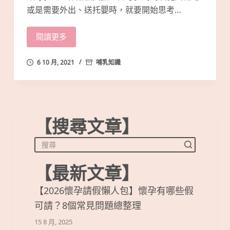
或是需要外出、送托嬰時，就要開始思考…
閱讀更多
6 10 月, 2021
哺乳知識
【搜尋文章】
【最新文章】
【2026懷孕請假懶人包】懷孕有哪些假
可請？8個常見問題總整理
15 8 月, 2025