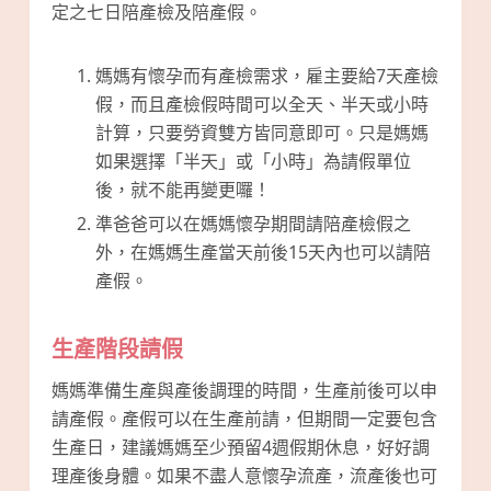
定之七日陪產檢及陪產假。
媽媽有懷孕而有產檢需求，雇主要給7天產檢
假，而且產檢假時間可以全天、半天或小時
計算，只要勞資雙方皆同意即可。只是媽媽
如果選擇「半天」或「小時」為請假單位
後，就不能再變更囉！
準爸爸可以在媽媽懷孕期間請陪產檢假之
外，在媽媽生產當天前後15天內也可以請陪
產假。
生產階段請假
媽媽準備生產與產後調理的時間，生產前後可以申
請產假。產假可以在生產前請，但期間一定要包含
生產日，建議媽媽至少預留4週假期休息，好好調
理產後身體。如果不盡人意懷孕流產，流產後也可