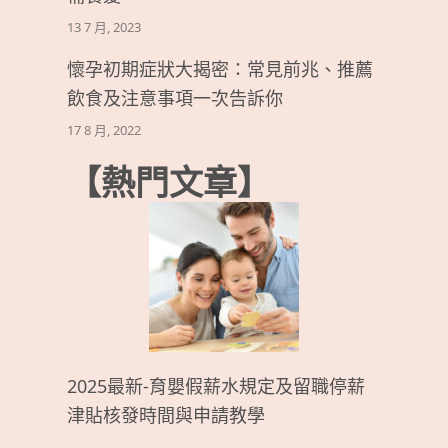
13 7 月, 2023
懷孕初期症狀大揭密：常見前兆、推薦
飲食及注意事項一次告訴你
17 8 月, 2022
【熱門文章】
2025最新-育嬰假薪水規定及留職停薪
津貼核發時間與申請教學