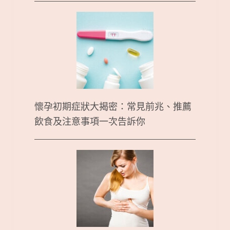
懷孕初期症狀大揭密：常見前兆、推薦
飲食及注意事項一次告訴你