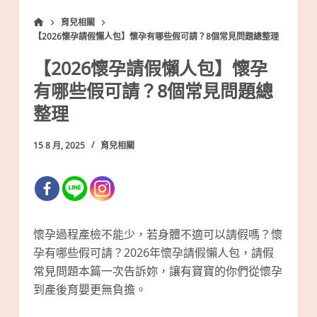
育兒相關
【2026懷孕請假懶人包】懷孕有哪些假可請？8個常見問題總整理
【2026懷孕請假懶人包】懷孕
有哪些假可請？8個常見問題總
整理
15 8 月, 2025
育兒相關
懷孕過程產檢不能少，若身體不適可以請假嗎？懷
孕有哪些假可請？2026年懷孕請假懶人包，請假
常見問題本篇一次告訴妳，讓有寶寶的你們從懷孕
到產後育嬰更無負擔。