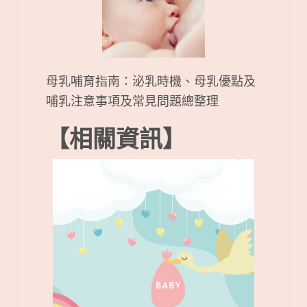
母乳哺育指南：泌乳時機、母乳優點及
哺乳注意事項及常見問題總整理
【相關資訊】