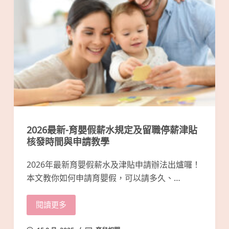
2026最新-育嬰假薪水規定及留職停薪津貼
核發時間與申請教學
2026年最新育嬰假薪水及津貼申請辦法出爐囉！
本文教你如何申請育嬰假，可以請多久、…
閱讀更多