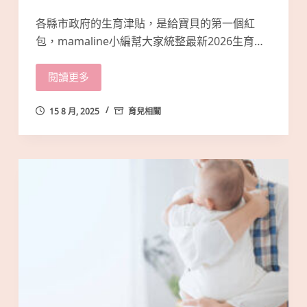
各縣市政府的生育津貼，是給寶貝的第一個紅
包，mamaline小編幫大家統整最新2026生育…
閱讀更多
15 8 月, 2025
育兒相關