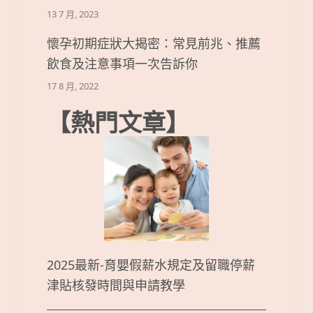
13 7 月, 2023
懷孕初期症狀大揭密：常見前兆、推薦
飲食及注意事項一次告訴你
17 8 月, 2022
【熱門文章】
2025最新-育嬰假薪水規定及留職停薪
津貼核發時間與申請教學