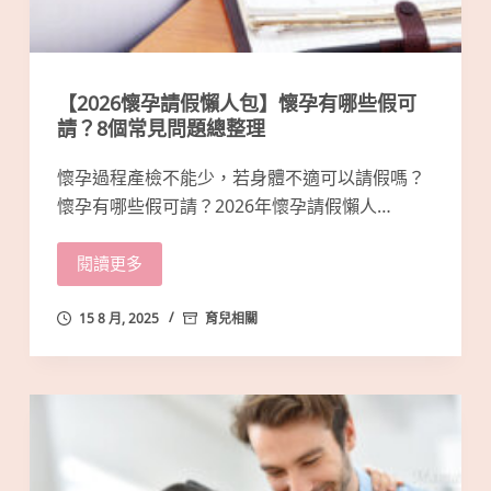
【2026懷孕請假懶人包】懷孕有哪些假可
請？8個常見問題總整理
懷孕過程產檢不能少，若身體不適可以請假嗎？
懷孕有哪些假可請？2026年懷孕請假懶人…
閱讀更多
15 8 月, 2025
育兒相關