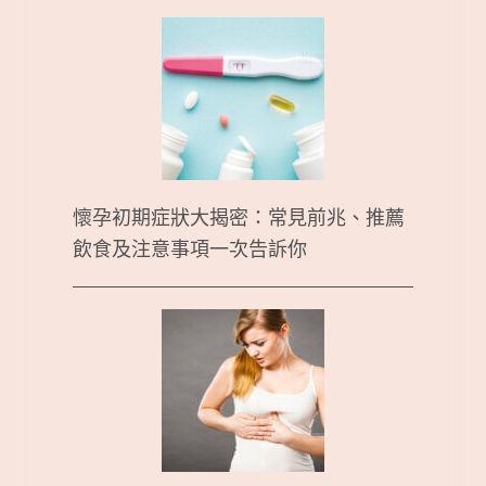
懷孕初期症狀大揭密：常見前兆、推薦
飲食及注意事項一次告訴你