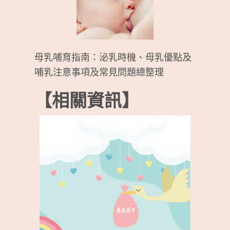
母乳哺育指南：泌乳時機、母乳優點及
哺乳注意事項及常見問題總整理
【相關資訊】