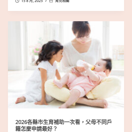
15 8 月, 2025
育兒相關
2026各縣市生育補助一次看，父母不同戶
籍怎麼申請最好？