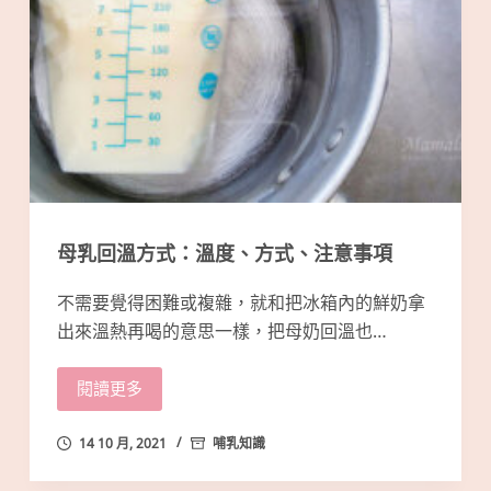
母乳回溫方式：溫度、方式、注意事項
不需要覺得困難或複雜，就和把冰箱內的鮮奶拿
出來溫熱再喝的意思一樣，把母奶回溫也…
閱讀更多
14 10 月, 2021
哺乳知識