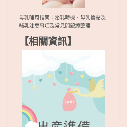
母乳哺育指南：泌乳時機、母乳優點及
哺乳注意事項及常見問題總整理
【相關資訊】