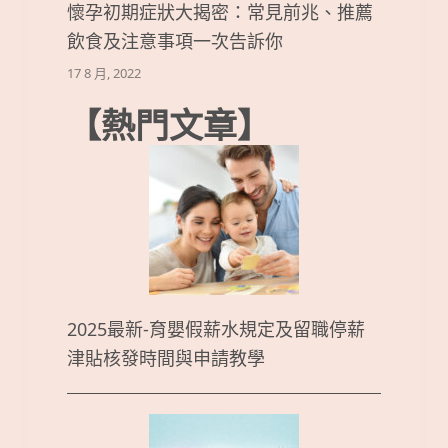
懷孕初期症狀大揭密：常見前兆、推薦
飲食及注意事項一次告訴你
17 8 月, 2022
【熱門文章】
2025最新-育嬰假薪水規定及留職停薪
津貼核發時間與申請教學