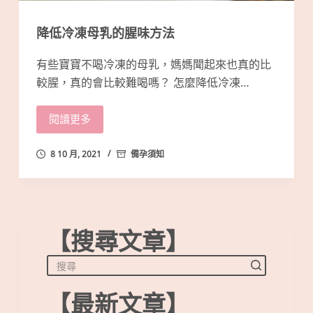
降低冷凍母乳的腥味方法
有些寶寶不喝冷凍的母乳，媽媽聞起來也真的比
較腥，真的會比較難喝嗎？ 怎麼降低冷凍…
閱讀更多
8 10 月, 2021
備孕須知
【搜尋文章】
【最新文章】