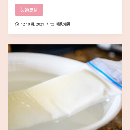
閱讀更多
12 10 月, 2021
哺乳知識