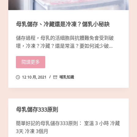
母乳儲存、冷藏還是冷凍？儲乳小秘訣
儲存過程，母乳的活細胞與抗體難免會受到破
壞，冷凍？冷藏？還是常溫？要如何減少破…
閱讀更多
12 10 月, 2021
哺乳知識
母乳儲存333原則
簡單好記的母乳儲存333原則： 室溫 3 小時 冷藏
3天 冷凍 3個月