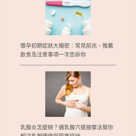
懷孕初期症狀大揭密：常見前兆、推薦
飲食及注意事項一次告訴你
乳腺炎怎麼辦？通乳腺穴道按摩法幫你