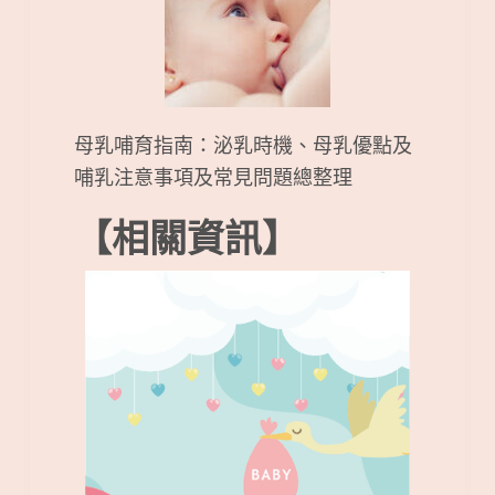
母乳哺育指南：泌乳時機、母乳優點及
哺乳注意事項及常見問題總整理
【相關資訊】