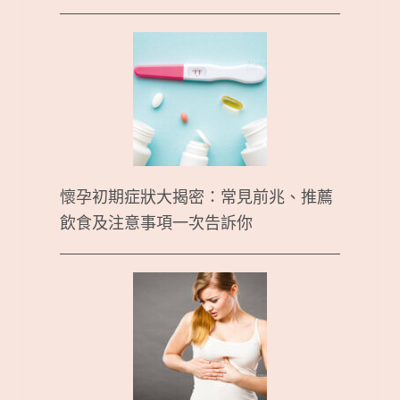
懷孕初期症狀大揭密：常見前兆、推薦
飲食及注意事項一次告訴你