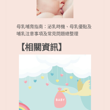
母乳哺育指南：泌乳時機、母乳優點及
哺乳注意事項及常見問題總整理
【相關資訊】