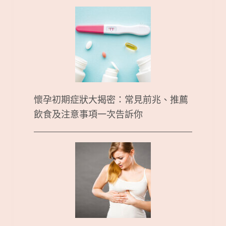
懷孕初期症狀大揭密：常見前兆、推薦
飲食及注意事項一次告訴你