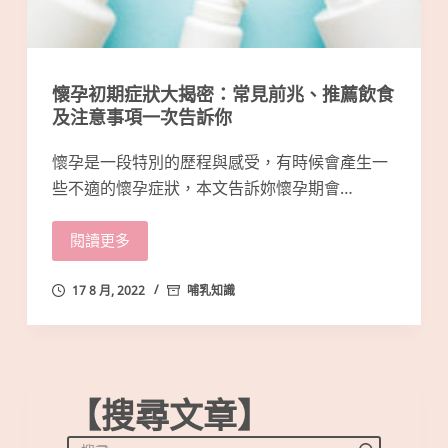
懷孕初期症狀大揭密：常見前兆、推薦飲食
及注意事項一次告訴你
懷孕是一段特別的歷程與感受，有時候會產生一
些不適的懷孕症狀，本文告訴妳懷孕期會…
閱讀更多
17 8 月, 2022
哺乳知識
【搜尋文章】