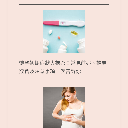
懷孕初期症狀大揭密：常見前兆、推薦
飲食及注意事項一次告訴你