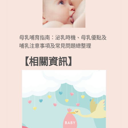
母乳哺育指南：泌乳時機、母乳優點及
哺乳注意事項及常見問題總整理
【相關資訊】