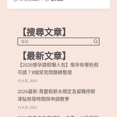
【搜尋文章】
【最新文章】
【2026懷孕請假懶人包】懷孕有哪些假
可請？8個常見問題總整理
15 8 月, 2025
2026最新-育嬰假薪水規定及留職停薪
津貼核發時間與申請教學
15 8 月, 2025