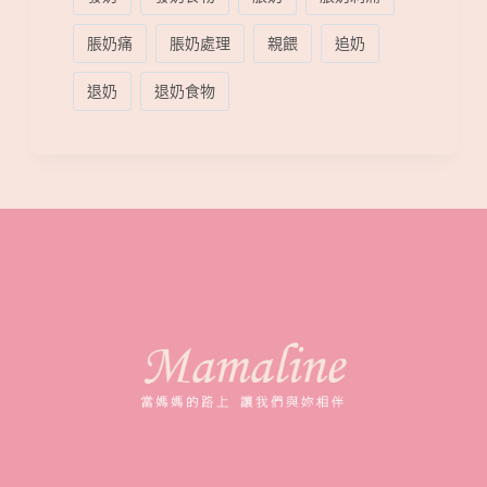
脹奶痛
脹奶處理
親餵
追奶
退奶
退奶食物