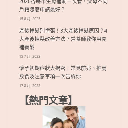
2026各縣市生育補助一次看，父母不同
戶籍怎麼申請最好？
15 8 月, 2025
產後掉髮別慌張！3大產後掉髮原因？4
大產後掉髮改善方法？營養師教你用食
補養髮
13 7 月, 2023
懷孕初期症狀大揭密：常見前兆、推薦
飲食及注意事項一次告訴你
17 8 月, 2022
【熱門文章】