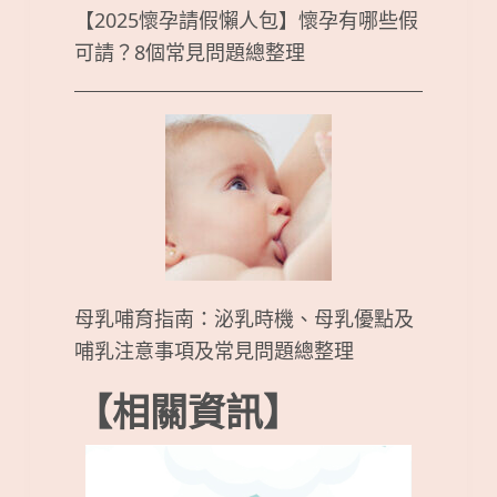
【2025懷孕請假懶人包】懷孕有哪些假
可請？8個常見問題總整理
母乳哺育指南：泌乳時機、母乳優點及
哺乳注意事項及常見問題總整理
【相關資訊】