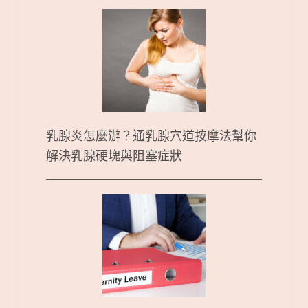
乳腺炎怎麼辦？通乳腺穴道按摩法幫你
解決乳腺硬塊與阻塞症狀