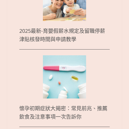
2025最新-育嬰假薪水規定及留職停薪
津貼核發時間與申請教學
懷孕初期症狀大揭密：常見前兆、推薦
飲食及注意事項一次告訴你