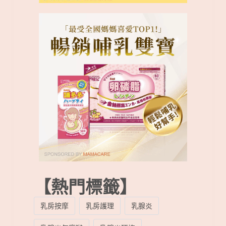
【熱門標籤】
乳房按摩
乳房護理
乳腺炎