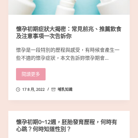
懷孕初期症狀大揭密：常見前兆、推薦飲食
及注意事項一次告訴你
懷孕是一段特別的歷程與感受，有時候會產生一
些不適的懷孕症狀，本文告訴妳懷孕期會…
閱讀更多
17 8 月, 2022
哺乳知識
懷孕初期0~12週，胚胎發育歷程，何時有
心跳？何時知道性別？