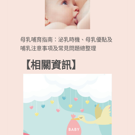
母乳哺育指南：泌乳時機、母乳優點及
哺乳注意事項及常見問題總整理
【相關資訊】