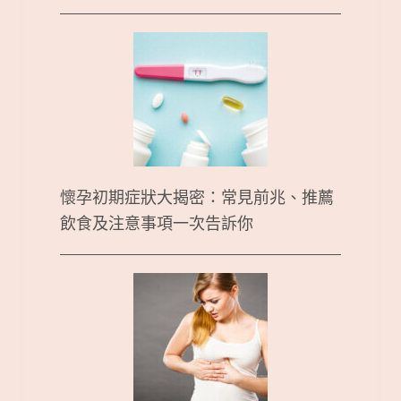
懷孕初期症狀大揭密：常見前兆、推薦
飲食及注意事項一次告訴你