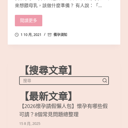
來想餵母乳，該做什麼準備？ 有人說：「…
閱讀更多
1 10 月, 2021
備孕須知
【搜尋文章】
【最新文章】
【2026懷孕請假懶人包】懷孕有哪些假
可請？8個常見問題總整理
15 8 月, 2025