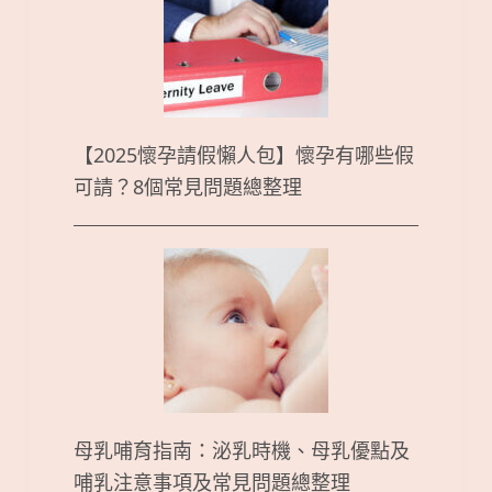
【2025懷孕請假懶人包】懷孕有哪些假
可請？8個常見問題總整理
母乳哺育指南：泌乳時機、母乳優點及
哺乳注意事項及常見問題總整理