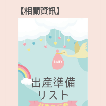
【相關資訊】