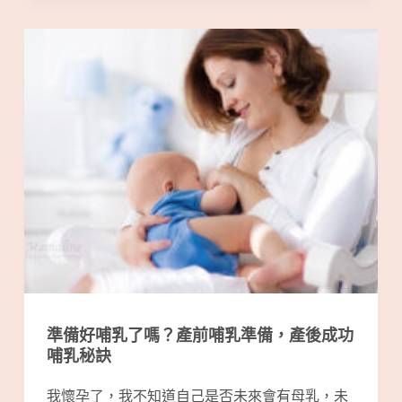
準備好哺乳了嗎？產前哺乳準備，產後成功
哺乳秘訣
我懷孕了，我不知道自己是否未來會有母乳，未