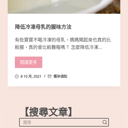
降低冷凍母乳的腥味方法
有些寶寶不喝冷凍的母乳，媽媽聞起來也真的比
較腥，真的會比較難喝嗎？ 怎麼降低冷凍…
閱讀更多
8 10 月, 2021
備孕須知
【搜尋文章】