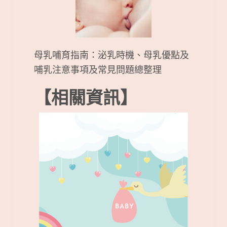
母乳哺育指南：泌乳時機、母乳優點及
哺乳注意事項及常見問題總整理
【相關資訊】