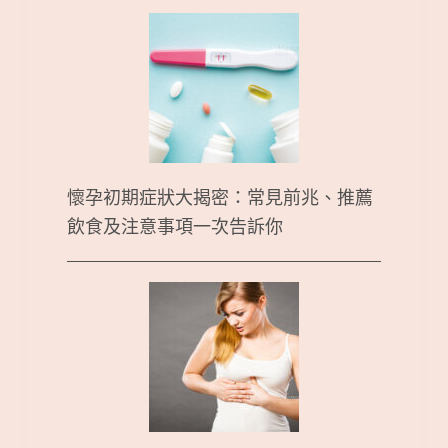
懷孕初期症狀大揭密：常見前兆、推薦
飲食及注意事項一次告訴你