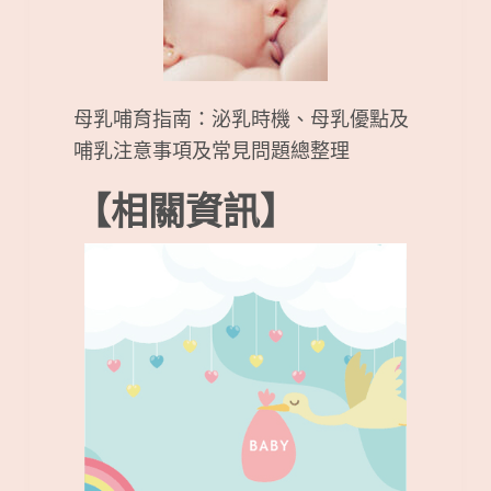
母乳哺育指南：泌乳時機、母乳優點及
哺乳注意事項及常見問題總整理
【相關資訊】