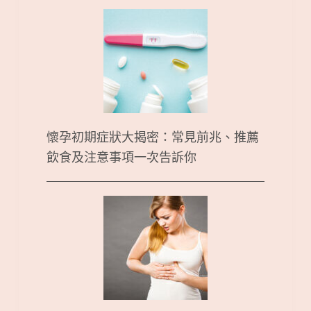
懷孕初期症狀大揭密：常見前兆、推薦
飲食及注意事項一次告訴你