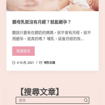
餵母乳就沒有月經？就能避孕？
聽說只要有在餵奶的媽媽，就不會有月經，就不
用避孕，是真的嗎？ 哺乳，延後月經的恢…
閱讀更多
4 10 月, 2021
哺乳知識
【搜尋文章】