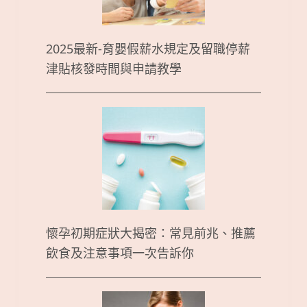
2025最新-育嬰假薪水規定及留職停薪
津貼核發時間與申請教學
懷孕初期症狀大揭密：常見前兆、推薦
飲食及注意事項一次告訴你