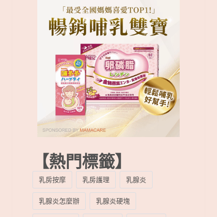
【熱門標籤】
乳房按摩
乳房護理
乳腺炎
乳腺炎怎麼辦
乳腺炎硬塊