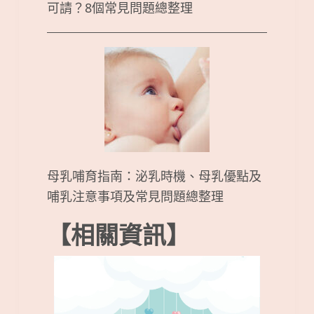
可請？8個常見問題總整理
母乳哺育指南：泌乳時機、母乳優點及
哺乳注意事項及常見問題總整理
【相關資訊】