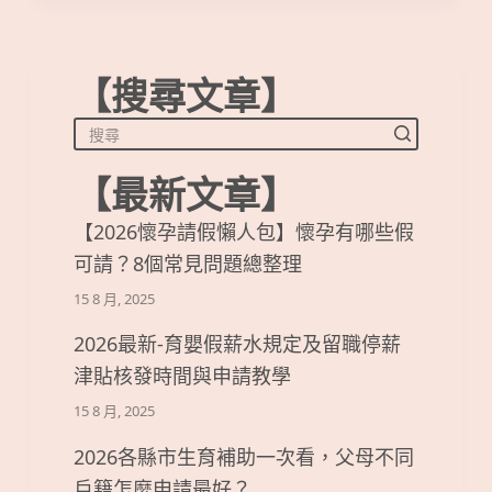
【搜尋文章】
【最新文章】
【2026懷孕請假懶人包】懷孕有哪些假
可請？8個常見問題總整理
15 8 月, 2025
2026最新-育嬰假薪水規定及留職停薪
津貼核發時間與申請教學
15 8 月, 2025
2026各縣市生育補助一次看，父母不同
戶籍怎麼申請最好？