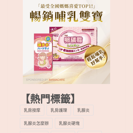
【熱門標籤】
乳房按摩
乳房護理
乳腺炎
乳腺炎怎麼辦
乳腺炎硬塊