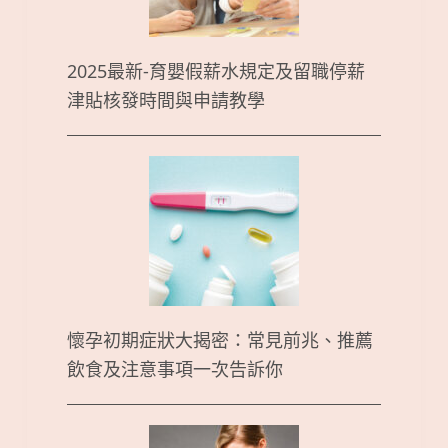
2025最新-育嬰假薪水規定及留職停薪
津貼核發時間與申請教學
懷孕初期症狀大揭密：常見前兆、推薦
飲食及注意事項一次告訴你