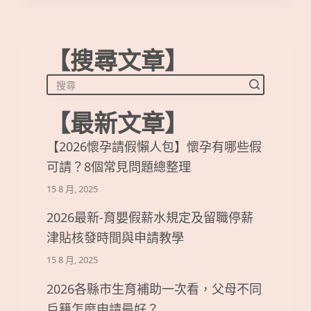
【搜尋文章】
【最新文章】
【2026懷孕請假懶人包】懷孕有哪些假
可請？8個常見問題總整理
15 8 月, 2025
2026最新-育嬰假薪水規定及留職停薪
津貼核發時間與申請教學
15 8 月, 2025
2026各縣市生育補助一次看，父母不同
戶籍怎麼申請最好？