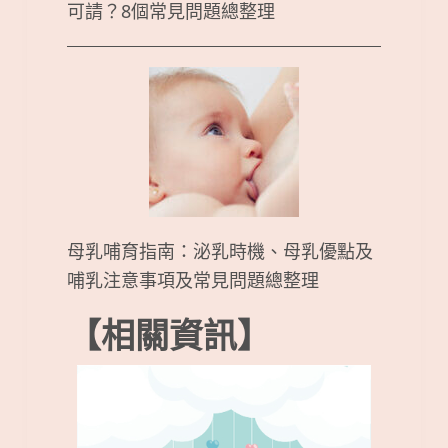
可請？8個常見問題總整理
母乳哺育指南：泌乳時機、母乳優點及
哺乳注意事項及常見問題總整理
【相關資訊】