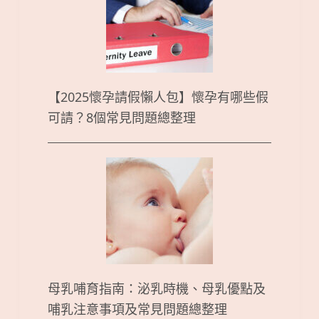
【2025懷孕請假懶人包】懷孕有哪些假
可請？8個常見問題總整理
母乳哺育指南：泌乳時機、母乳優點及
哺乳注意事項及常見問題總整理