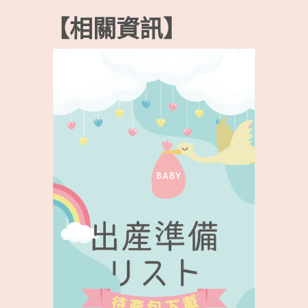
【相關資訊】