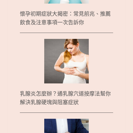
懷孕初期症狀大揭密：常見前兆、推薦
飲食及注意事項一次告訴你
乳腺炎怎麼辦？通乳腺穴道按摩法幫你
解決乳腺硬塊與阻塞症狀