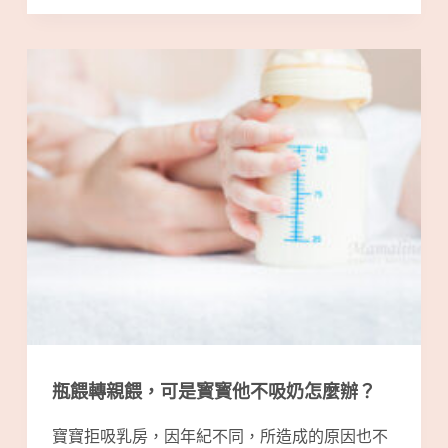
瓶餵轉親餵，可是寳寳他不吸奶怎麼辦？
寶寶拒吸乳房，因年紀不同，所造成的原因也不