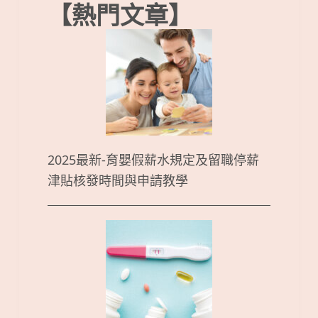
【熱門文章】
2025最新-育嬰假薪水規定及留職停薪
津貼核發時間與申請教學