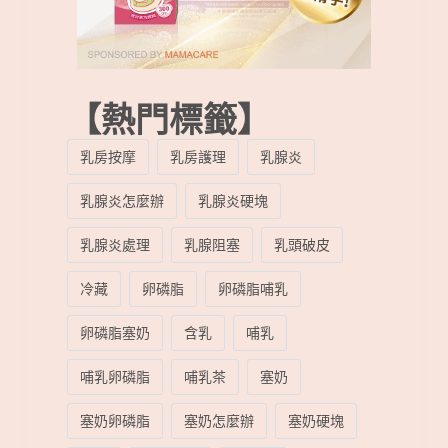
【熱門標籤】
乳房按摩
乳房護理
乳腺炎
乳腺炎怎麼辦
乳腺炎硬塊
乳腺炎處理
乳腺阻塞
乳頭破皮
冷藏
卵磷脂
卵磷脂哺乳
卵磷脂塞奶
含乳
哺乳
哺乳卵磷脂
哺乳茶
塞奶
塞奶卵磷脂
塞奶怎麼辦
塞奶硬塊