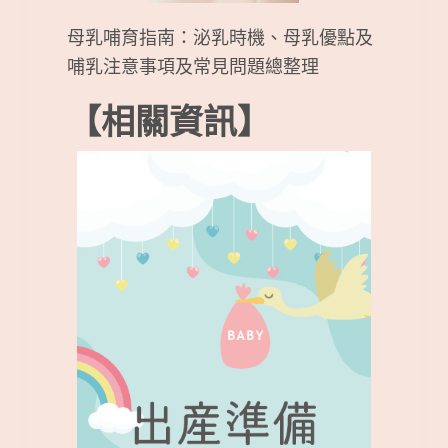
母乳哺育指南：泌乳時機、母乳優點及
哺乳注意事項及常見問題總整理
【相關資訊】