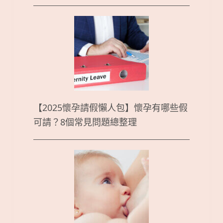
【2025懷孕請假懶人包】懷孕有哪些假
可請？8個常見問題總整理