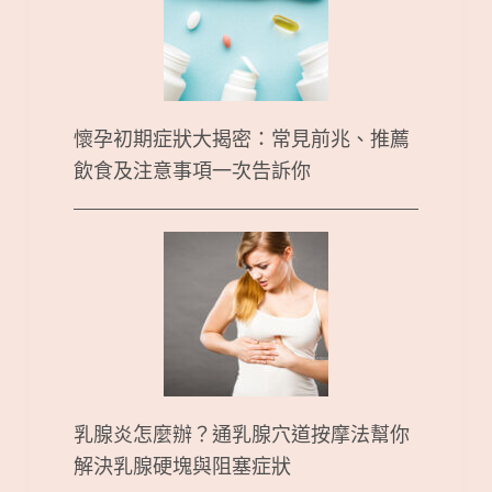
懷孕初期症狀大揭密：常見前兆、推薦
飲食及注意事項一次告訴你
乳腺炎怎麼辦？通乳腺穴道按摩法幫你
解決乳腺硬塊與阻塞症狀