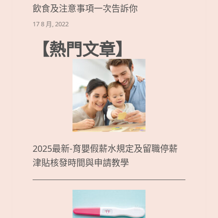
飲食及注意事項一次告訴你
17 8 月, 2022
【熱門文章】
2025最新-育嬰假薪水規定及留職停薪
津貼核發時間與申請教學