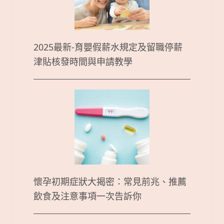
2025最新-育嬰假薪水規定及留職停薪
津貼核發時間與申請教學
懷孕初期症狀大揭密：常見前兆、推薦
飲食及注意事項一次告訴你