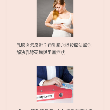
乳腺炎怎麼辦？通乳腺穴道按摩法幫你
解決乳腺硬塊與阻塞症狀