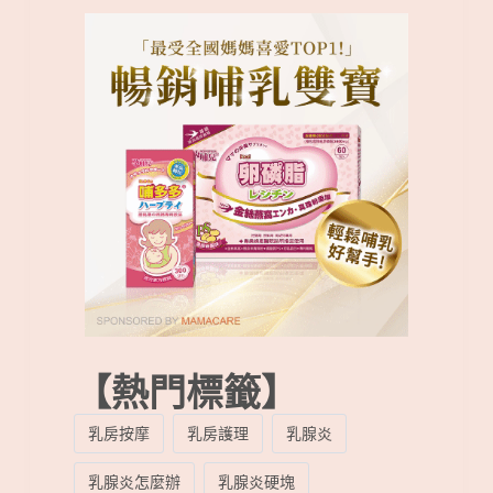
【熱門標籤】
乳房按摩
乳房護理
乳腺炎
乳腺炎怎麼辦
乳腺炎硬塊