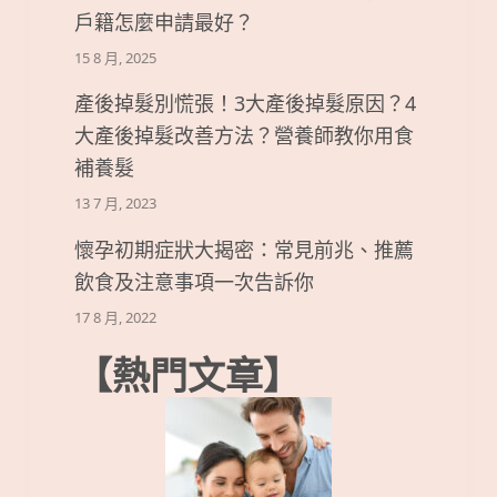
戶籍怎麼申請最好？
15 8 月, 2025
產後掉髮別慌張！3大產後掉髮原因？4
大產後掉髮改善方法？營養師教你用食
補養髮
13 7 月, 2023
懷孕初期症狀大揭密：常見前兆、推薦
飲食及注意事項一次告訴你
17 8 月, 2022
【熱門文章】