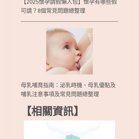
【2025懷孕請假懶人包】懷孕有哪些假
可請？8個常見問題總整理
母乳哺育指南：泌乳時機、母乳優點及
哺乳注意事項及常見問題總整理
【相關資訊】