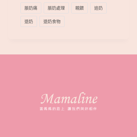
脹奶痛
脹奶處理
親餵
追奶
退奶
退奶食物