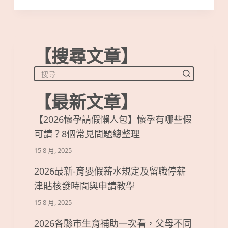
【搜尋文章】
【最新文章】
【2026懷孕請假懶人包】懷孕有哪些假
可請？8個常見問題總整理
15 8 月, 2025
2026最新-育嬰假薪水規定及留職停薪
津貼核發時間與申請教學
15 8 月, 2025
2026各縣市生育補助一次看，父母不同