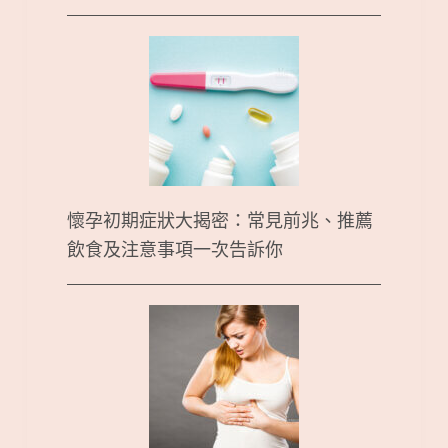
懷孕初期症狀大揭密：常見前兆、推薦
飲食及注意事項一次告訴你