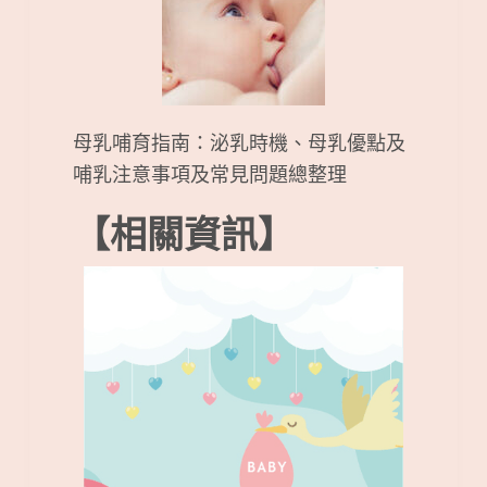
母乳哺育指南：泌乳時機、母乳優點及
哺乳注意事項及常見問題總整理
【相關資訊】