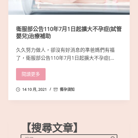
衛服部公告110年7月1日起擴大不孕症(試管
嬰兒)治療補助
久久努力做人，卻沒有好消息的準爸媽們有福
了，衛服部公告110年7月1日起擴大不孕症(…
閱讀更多
14 10 月, 2021
備孕須知
【搜尋文章】