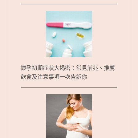
懷孕初期症狀大揭密：常見前兆、推薦
飲食及注意事項一次告訴你