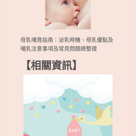
母乳哺育指南：泌乳時機、母乳優點及
哺乳注意事項及常見問題總整理
【相關資訊】