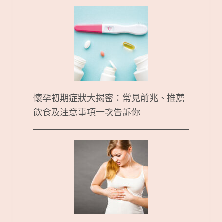
懷孕初期症狀大揭密：常見前兆、推薦
飲食及注意事項一次告訴你