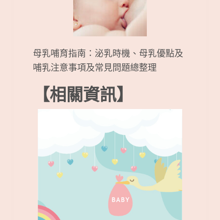
母乳哺育指南：泌乳時機、母乳優點及
哺乳注意事項及常見問題總整理
【相關資訊】