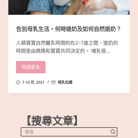
告別母乳生活，何時退奶及如何自然退奶？
人類寶寶自然離乳時間約在2~7歲之間，退奶的
時間是由媽媽和寶寶共同決定的。 哺乳很…
閱讀更多
7 10 月, 2021
哺乳知識
【搜尋文章】