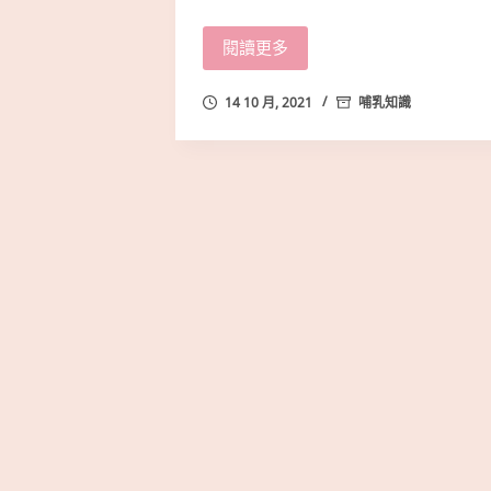
閱讀更多
14 10 月, 2021
哺乳知識