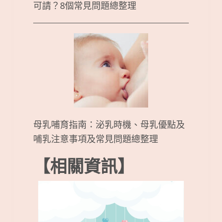
可請？8個常見問題總整理
母乳哺育指南：泌乳時機、母乳優點及
哺乳注意事項及常見問題總整理
【相關資訊】