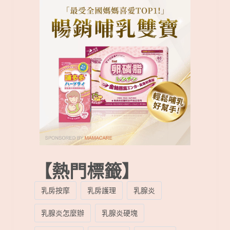
【熱門標籤】
乳房按摩
乳房護理
乳腺炎
乳腺炎怎麼辦
乳腺炎硬塊