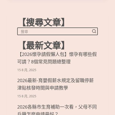
【搜尋文章】
【最新文章】
【2026懷孕請假懶人包】懷孕有哪些假
可請？8個常見問題總整理
15 8 月, 2025
2026最新-育嬰假薪水規定及留職停薪
津貼核發時間與申請教學
15 8 月, 2025
2026各縣市生育補助一次看，父母不同
戶籍怎麼申請最好？