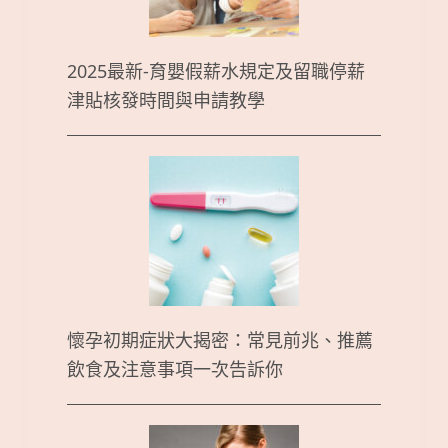
2025最新-育嬰假薪水規定及留職停薪
津貼核發時間與申請教學
懷孕初期症狀大揭密：常見前兆、推薦
飲食及注意事項一次告訴你