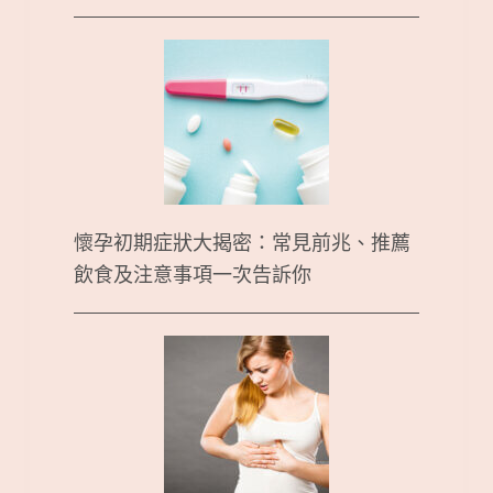
懷孕初期症狀大揭密：常見前兆、推薦
飲食及注意事項一次告訴你