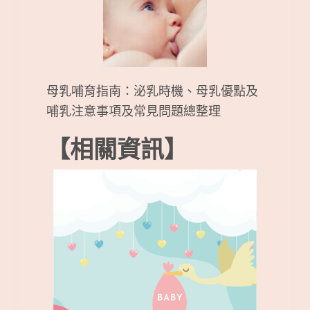
母乳哺育指南：泌乳時機、母乳優點及
哺乳注意事項及常見問題總整理
【相關資訊】