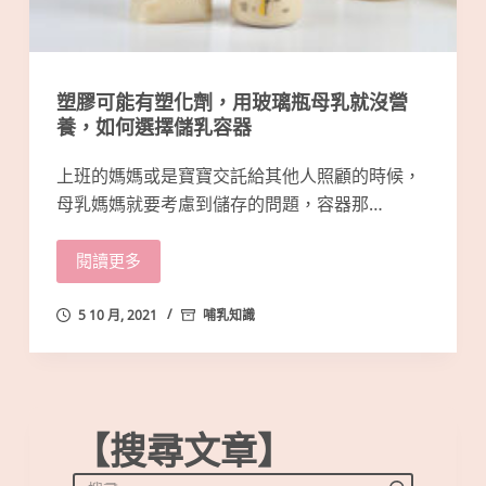
塑膠可能有塑化劑，用玻璃瓶母乳就沒營
養，如何選擇儲乳容器
上班的媽媽或是寶寶交託給其他人照顧的時候，
母乳媽媽就要考慮到儲存的問題，容器那…
閱讀更多
5 10 月, 2021
哺乳知識
【搜尋文章】