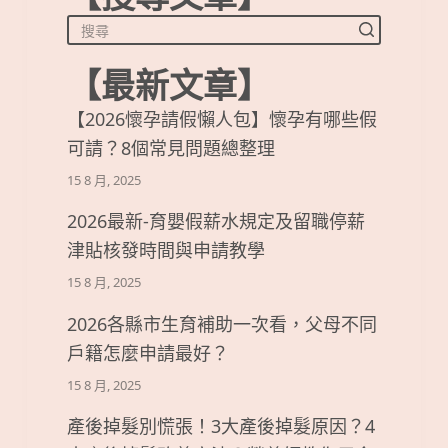
【最新文章】
【2026懷孕請假懶人包】懷孕有哪些假
可請？8個常見問題總整理
15 8 月, 2025
2026最新-育嬰假薪水規定及留職停薪
津貼核發時間與申請教學
15 8 月, 2025
2026各縣市生育補助一次看，父母不同
戶籍怎麼申請最好？
15 8 月, 2025
產後掉髮別慌張！3大產後掉髮原因？4