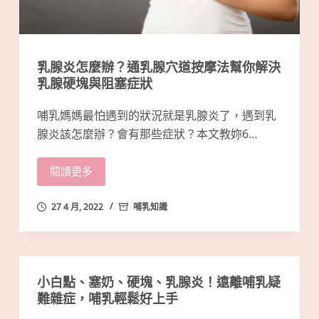
乳腺炎怎麼辦？通乳腺穴道按摩法幫你解決
乳腺硬塊與阻塞症狀
哺乳媽媽最怕遇到的狀況就是乳腺炎了，遇到乳
腺炎該怎麼辦？會有那些症狀？本文教妳6…
閱讀更多
27 4 月, 2022
哺乳知識
小白點、塞奶、硬塊、乳腺炎！遠離哺乳疑
難雜症，哺乳輕鬆好上手