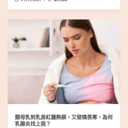
餵母乳到乳房紅腫熱脹，又發燒畏寒，為何
乳腺炎找上我？