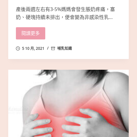
產後兩週左右有3-5%媽媽會發生脹奶疼痛，塞
奶、硬塊持續未排出，便會變為非感染性乳…
閱讀更多
5 10 月, 2021
哺乳知識