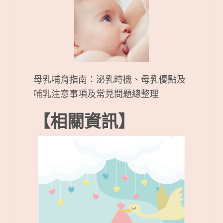
母乳哺育指南：泌乳時機、母乳優點及
哺乳注意事項及常見問題總整理
【相關資訊】