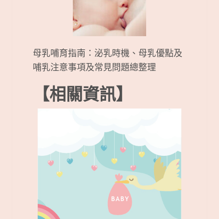
母乳哺育指南：泌乳時機、母乳優點及
哺乳注意事項及常見問題總整理
【相關資訊】