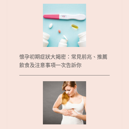
懷孕初期症狀大揭密：常見前兆、推薦
飲食及注意事項一次告訴你