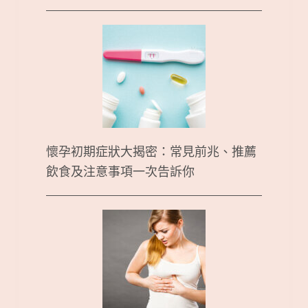
懷孕初期症狀大揭密：常見前兆、推薦
飲食及注意事項一次告訴你