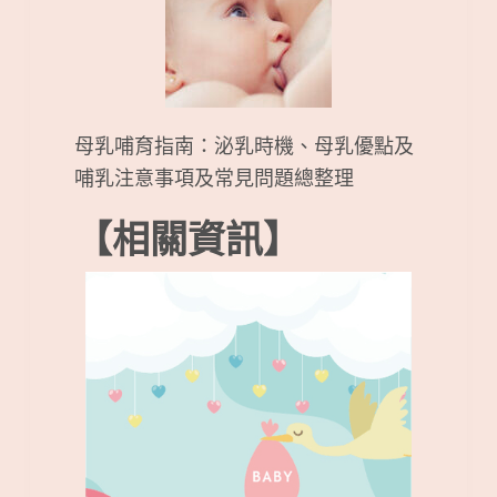
母乳哺育指南：泌乳時機、母乳優點及
哺乳注意事項及常見問題總整理
【相關資訊】