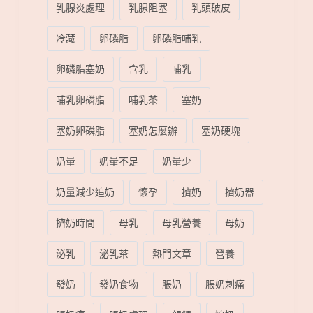
乳腺炎處理
乳腺阻塞
乳頭破皮
冷藏
卵磷脂
卵磷脂哺乳
卵磷脂塞奶
含乳
哺乳
哺乳卵磷脂
哺乳茶
塞奶
塞奶卵磷脂
塞奶怎麼辦
塞奶硬塊
奶量
奶量不足
奶量少
奶量減少追奶
懷孕
擠奶
擠奶器
擠奶時間
母乳
母乳營養
母奶
泌乳
泌乳茶
熱門文章
營養
發奶
發奶食物
脹奶
脹奶刺痛