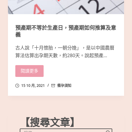
預產期不等於生產日，預產期如何推算及意
義
古人說「十月懷胎，一朝分娩」，是以中國農曆
算法估算出孕期天數，約280天。說起預產…
閱讀更多
15 10 月, 2021
備孕須知
【搜尋文章】