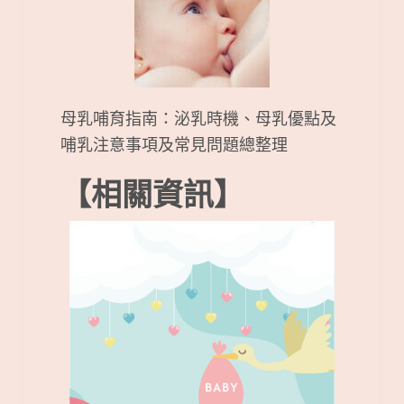
母乳哺育指南：泌乳時機、母乳優點及
哺乳注意事項及常見問題總整理
【相關資訊】