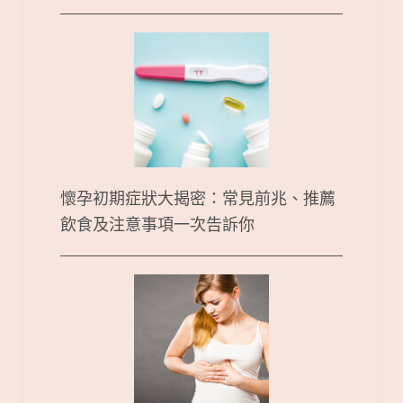
懷孕初期症狀大揭密：常見前兆、推薦
飲食及注意事項一次告訴你