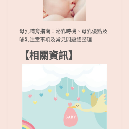
母乳哺育指南：泌乳時機、母乳優點及
哺乳注意事項及常見問題總整理
【相關資訊】