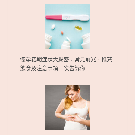
懷孕初期症狀大揭密：常見前兆、推薦
飲食及注意事項一次告訴你