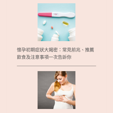
懷孕初期症狀大揭密：常見前兆、推薦
飲食及注意事項一次告訴你