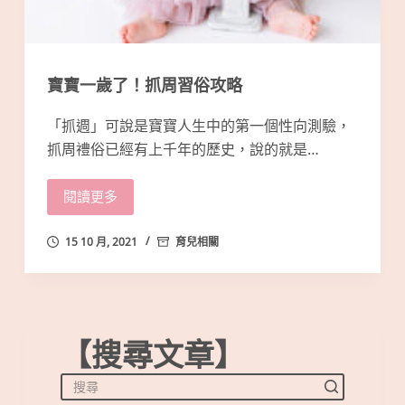
寶寶一歲了！抓周習俗攻略
「抓週」可說是寶寶人生中的第一個性向測驗，
抓周禮俗已經有上千年的歷史，說的就是…
閱讀更多
15 10 月, 2021
育兒相關
【搜尋文章】