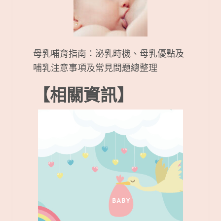
母乳哺育指南：泌乳時機、母乳優點及
哺乳注意事項及常見問題總整理
【相關資訊】