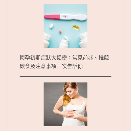
懷孕初期症狀大揭密：常見前兆、推薦
飲食及注意事項一次告訴你