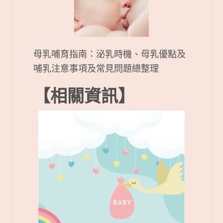
母乳哺育指南：泌乳時機、母乳優點及
哺乳注意事項及常見問題總整理
【相關資訊】