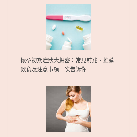
懷孕初期症狀大揭密：常見前兆、推薦
飲食及注意事項一次告訴你