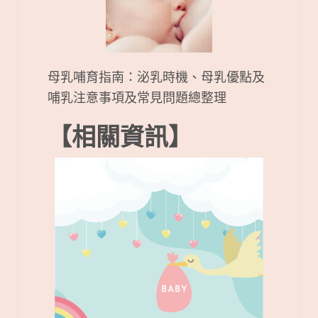
母乳哺育指南：泌乳時機、母乳優點及
哺乳注意事項及常見問題總整理
【相關資訊】