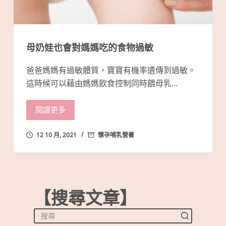
母奶娃也會對媽媽吃的食物過敏
爸爸媽媽有過敏體質，寶寶有機率遺傳到過敏。
這時候可以藉由媽媽飲食控制同時餵母乳…
閱讀更多
12 10 月, 2021
懷孕哺乳營養
【搜尋文章】