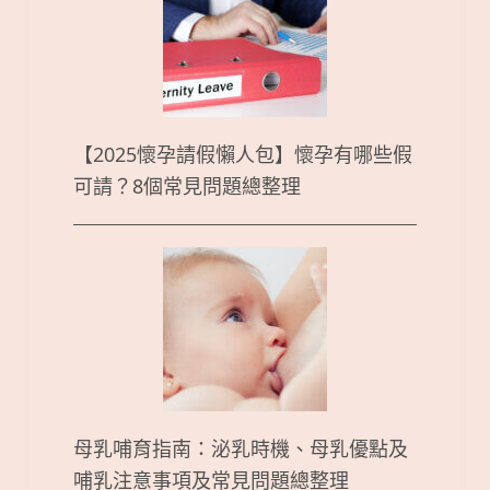
【2025懷孕請假懶人包】懷孕有哪些假
可請？8個常見問題總整理
母乳哺育指南：泌乳時機、母乳優點及
哺乳注意事項及常見問題總整理