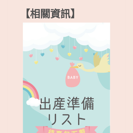
【相關資訊】