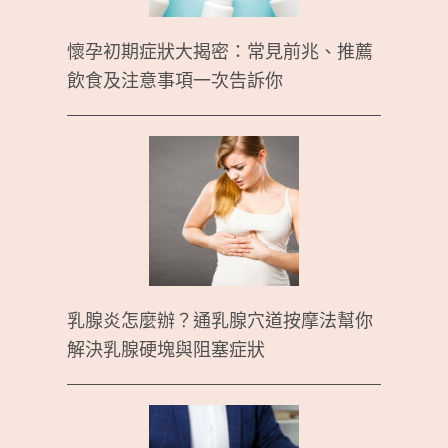
懷孕初期症狀大揭密：常見前兆、推薦
飲食及注意事項一次告訴你
乳腺炎怎麼辦？通乳腺穴道按摩法幫你
解決乳腺硬塊與阻塞症狀