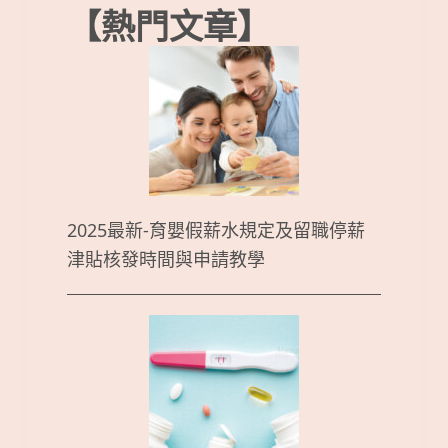
【熱門文章】
2025最新-育嬰假薪水規定及留職停薪
津貼核發時間與申請教學