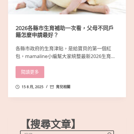
2026各縣市生育補助一次看，父母不同戶
籍怎麼申請最好？
各縣市政府的生育津貼，是給寶貝的第一個紅
包，mamaline小編幫大家統整最新2026生育…
閱讀更多
15 8 月, 2025
育兒相關
【搜尋文章】