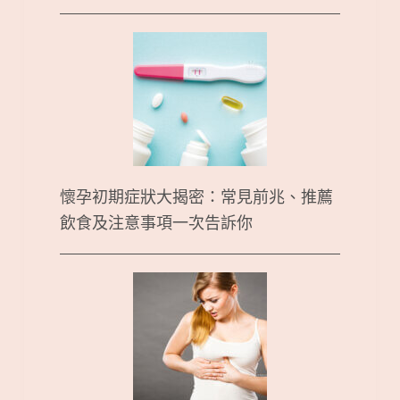
懷孕初期症狀大揭密：常見前兆、推薦
飲食及注意事項一次告訴你