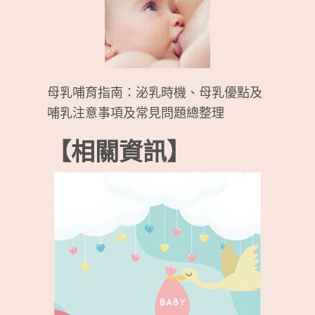
母乳哺育指南：泌乳時機、母乳優點及
哺乳注意事項及常見問題總整理
【相關資訊】