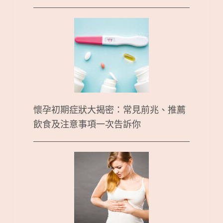
懷孕初期症狀大揭密：常見前兆、推薦
飲食及注意事項一次告訴你