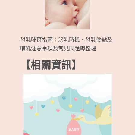
母乳哺育指南：泌乳時機、母乳優點及
哺乳注意事項及常見問題總整理
【相關資訊】