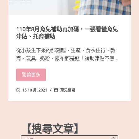
110年8月育兒補助再加碼，一張看懂育兒
津貼、托育補助
從小孩生下來的那刻起，生產、食衣住行、教
育、玩具…奶粉、尿布都是錢！補助津貼不無…
閱讀更多
15 10 月, 2021
育兒相關
【搜尋文章】