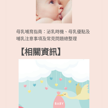
母乳哺育指南：泌乳時機、母乳優點及
哺乳注意事項及常見問題總整理
【相關資訊】