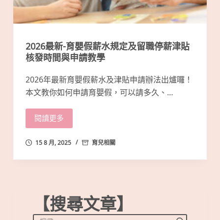
2026最新-育嬰假薪水規定及留職停薪津貼
核發時間與申請教學
2026年最新育嬰假薪水及津貼申請辦法出爐囉！
本文教你如何申請育嬰假，可以請多久、…
閱讀更多
15 8 月, 2025
育兒相關
【搜尋文章】