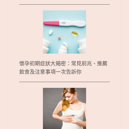
懷孕初期症狀大揭密：常見前兆、推薦
飲食及注意事項一次告訴你