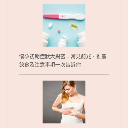
懷孕初期症狀大揭密：常見前兆、推薦
飲食及注意事項一次告訴你