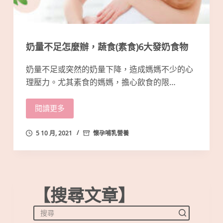
奶量不足怎麼辦，蔬食(素食)6大發奶食物
奶量不足或突然的奶量下降，造成媽媽不少的心
理壓力。尤其素食的媽媽，擔心飲食的限…
閱讀更多
5 10 月, 2021
懷孕哺乳營養
【搜尋文章】