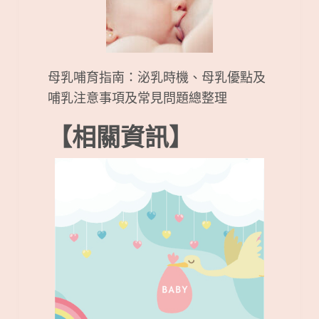
母乳哺育指南：泌乳時機、母乳優點及
哺乳注意事項及常見問題總整理
【相關資訊】