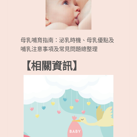
母乳哺育指南：泌乳時機、母乳優點及
哺乳注意事項及常見問題總整理
【相關資訊】