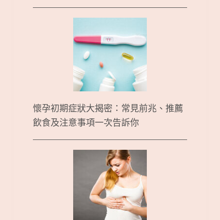
懷孕初期症狀大揭密：常見前兆、推薦
飲食及注意事項一次告訴你