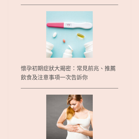
懷孕初期症狀大揭密：常見前兆、推薦
飲食及注意事項一次告訴你