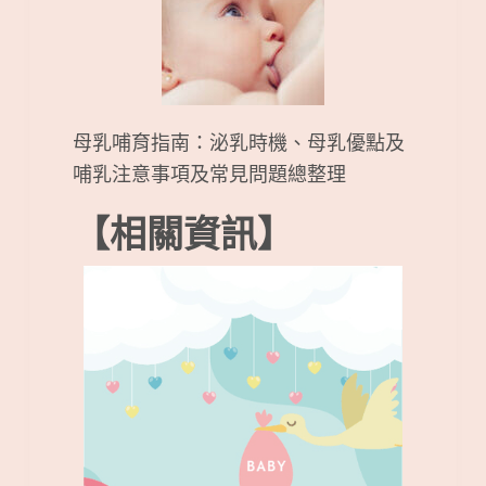
母乳哺育指南：泌乳時機、母乳優點及
哺乳注意事項及常見問題總整理
【相關資訊】