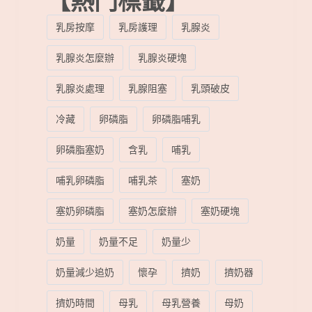
【熱門標籤】
乳房按摩
乳房護理
乳腺炎
乳腺炎怎麼辦
乳腺炎硬塊
乳腺炎處理
乳腺阻塞
乳頭破皮
冷藏
卵磷脂
卵磷脂哺乳
卵磷脂塞奶
含乳
哺乳
哺乳卵磷脂
哺乳茶
塞奶
塞奶卵磷脂
塞奶怎麼辦
塞奶硬塊
奶量
奶量不足
奶量少
奶量減少追奶
懷孕
擠奶
擠奶器
擠奶時間
母乳
母乳營養
母奶