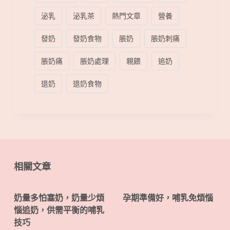
泌乳
泌乳茶
熱門文章
營養
發奶
發奶食物
脹奶
脹奶刺痛
脹奶痛
脹奶處理
親餵
追奶
退奶
退奶食物
相關文章
奶量多怕塞奶，奶量少煩
孕期準備好，哺乳免煩惱
惱追奶，供需平衡的哺乳
技巧