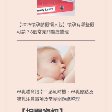
【2025懷孕請假懶人包】懷孕有哪些假
可請？8個常見問題總整理
母乳哺育指南：泌乳時機、母乳優點及
哺乳注意事項及常見問題總整理