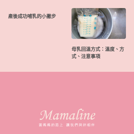
產後成功哺乳的小撇步
母乳回溫方式：溫度、方
式、注意事項