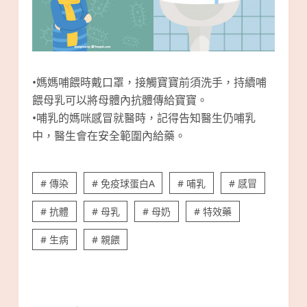
•媽媽哺餵時戴口罩，接觸寶寶前須洗手，持續哺
餵母乳可以將母體內抗體傳給寶寶。
•哺乳的媽咪感冒就醫時，記得告知醫生仍哺乳
中，醫生會在安全範圍內給藥。
# 傳染
# 免疫球蛋白A
# 哺乳
# 感冒
# 抗體
# 母乳
# 母奶
# 特效藥
# 生病
# 親餵