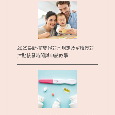
2025最新-育嬰假薪水規定及留職停薪
津貼核發時間與申請教學