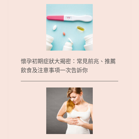
懷孕初期症狀大揭密：常見前兆、推薦
飲食及注意事項一次告訴你