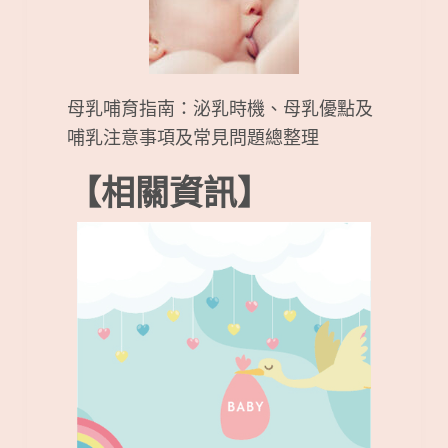
母乳哺育指南：泌乳時機、母乳優點及
哺乳注意事項及常見問題總整理
【相關資訊】