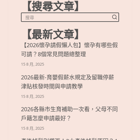
【搜尋文章】
【最新文章】
【2026懷孕請假懶人包】懷孕有哪些假
可請？8個常見問題總整理
15 8 月, 2025
2026最新-育嬰假薪水規定及留職停薪
津貼核發時間與申請教學
15 8 月, 2025
2026各縣市生育補助一次看，父母不同
戶籍怎麼申請最好？
15 8 月, 2025