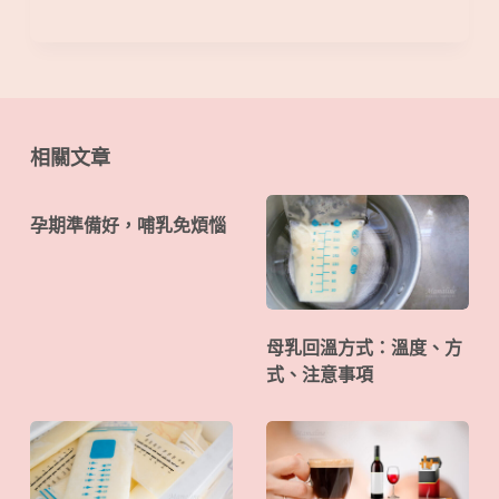
相關文章
孕期準備好，哺乳免煩惱
母乳回溫方式：溫度、方
式、注意事項