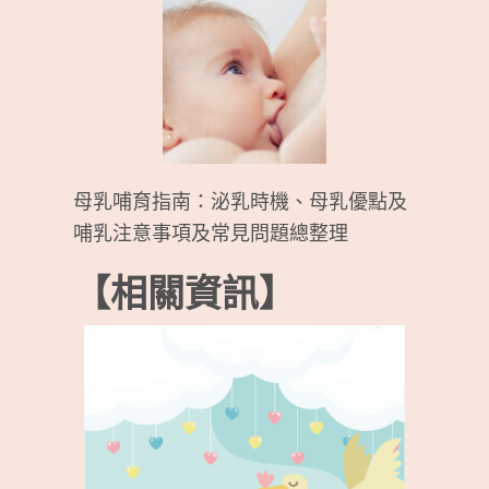
母乳哺育指南：泌乳時機、母乳優點及
哺乳注意事項及常見問題總整理
【相關資訊】