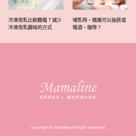
冷凍母乳比較難喝？減少
哺乳時，媽媽可以抽菸或
冷凍母乳腥味的方式
喝酒、咖啡？
copyright © Mamaline All Right Reserved.