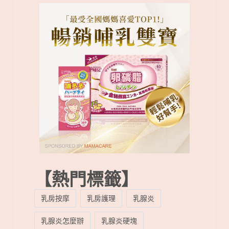
【熱門標籤】
乳房按摩
乳房護理
乳腺炎
乳腺炎怎麼辦
乳腺炎硬塊