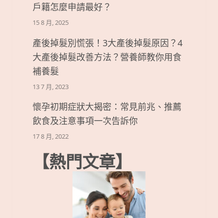
戶籍怎麼申請最好？
15 8 月, 2025
產後掉髮別慌張！3大產後掉髮原因？4
大產後掉髮改善方法？營養師教你用食
補養髮
13 7 月, 2023
懷孕初期症狀大揭密：常見前兆、推薦
飲食及注意事項一次告訴你
17 8 月, 2022
【熱門文章】