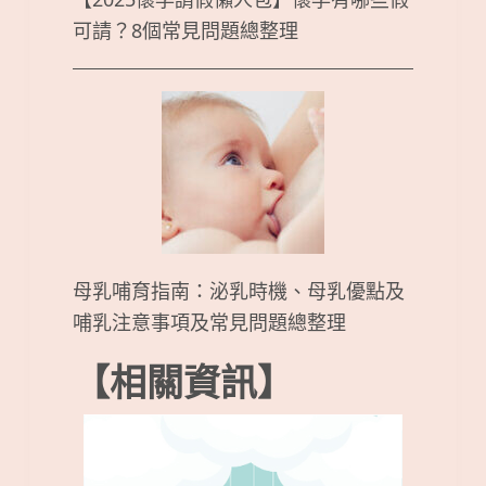
可請？8個常見問題總整理
母乳哺育指南：泌乳時機、母乳優點及
哺乳注意事項及常見問題總整理
【相關資訊】