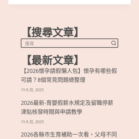
【搜尋文章】
【最新文章】
【2026懷孕請假懶人包】懷孕有哪些假
可請？8個常見問題總整理
15 8 月, 2025
2026最新-育嬰假薪水規定及留職停薪
津貼核發時間與申請教學
15 8 月, 2025
2026各縣市生育補助一次看，父母不同