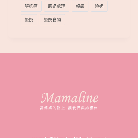
脹奶痛
脹奶處理
親餵
追奶
退奶
退奶食物