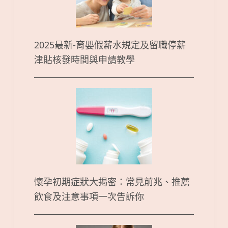
2025最新-育嬰假薪水規定及留職停薪
津貼核發時間與申請教學
懷孕初期症狀大揭密：常見前兆、推薦
飲食及注意事項一次告訴你