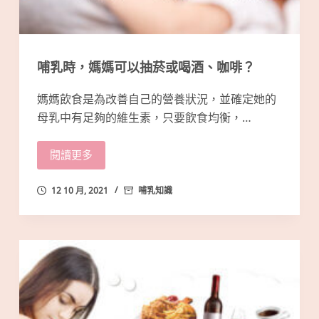
哺乳時，媽媽可以抽菸或喝酒、咖啡？
媽媽飲食是為改善自己的營養狀況，並確定她的
母乳中有足夠的維生素，只要飲食均衡，…
閱讀更多
12 10 月, 2021
哺乳知識