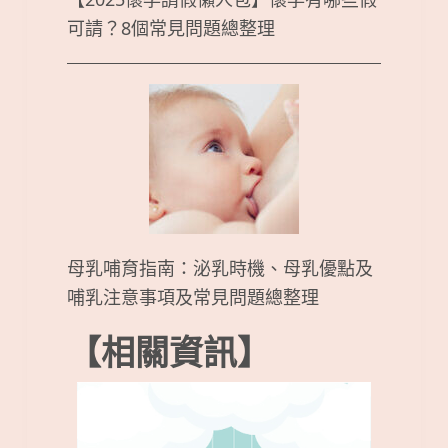
可請？8個常見問題總整理
母乳哺育指南：泌乳時機、母乳優點及
哺乳注意事項及常見問題總整理
【相關資訊】