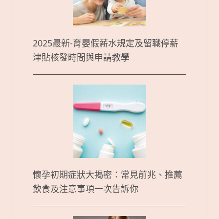
2025最新-育嬰假薪水規定及留職停薪
津貼核發時間與申請教學
懷孕初期症狀大揭密：常見前兆、推薦
飲食及注意事項一次告訴你