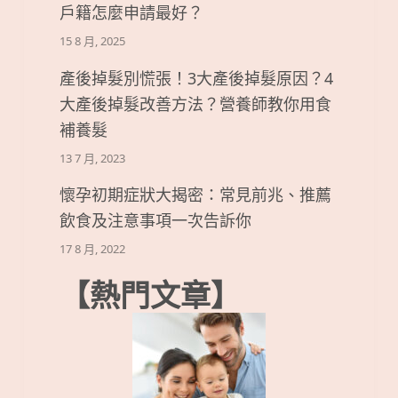
戶籍怎麼申請最好？
15 8 月, 2025
產後掉髮別慌張！3大產後掉髮原因？4
大產後掉髮改善方法？營養師教你用食
補養髮
13 7 月, 2023
懷孕初期症狀大揭密：常見前兆、推薦
飲食及注意事項一次告訴你
17 8 月, 2022
【熱門文章】