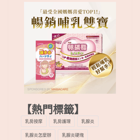
【熱門標籤】
乳房按摩
乳房護理
乳腺炎
乳腺炎怎麼辦
乳腺炎硬塊