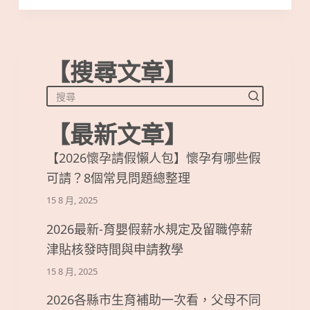
【搜尋文章】
【最新文章】
【2026懷孕請假懶人包】懷孕有哪些假
可請？8個常見問題總整理
15 8 月, 2025
2026最新-育嬰假薪水規定及留職停薪
津貼核發時間與申請教學
15 8 月, 2025
2026各縣市生育補助一次看，父母不同