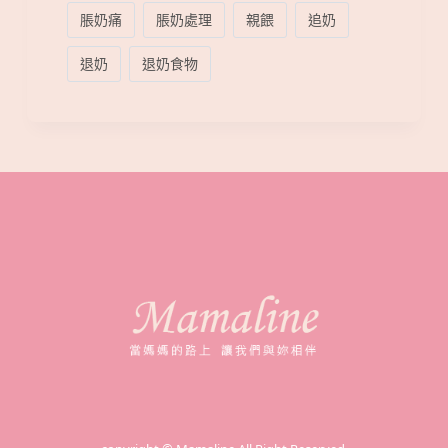
脹奶痛
脹奶處理
親餵
追奶
退奶
退奶食物