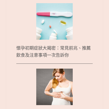
懷孕初期症狀大揭密：常見前兆、推薦
飲食及注意事項一次告訴你