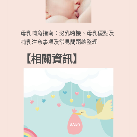
母乳哺育指南：泌乳時機、母乳優點及
哺乳注意事項及常見問題總整理
【相關資訊】