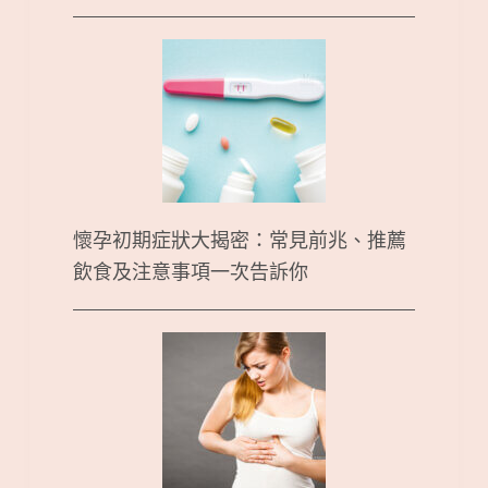
懷孕初期症狀大揭密：常見前兆、推薦
飲食及注意事項一次告訴你