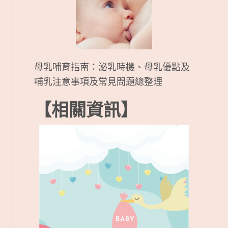
母乳哺育指南：泌乳時機、母乳優點及
哺乳注意事項及常見問題總整理
【相關資訊】