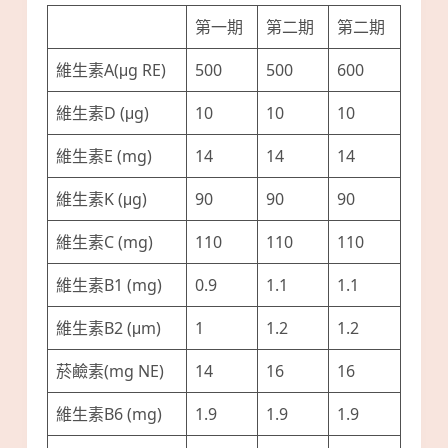
第一期
第二期
第二期
維生素A(μg RE)
500
500
600
維生素D (μg)
10
10
10
維生素E (mg)
14
14
14
維生素K (μg)
90
90
90
維生素C (mg)
110
110
110
維生素B1 (mg)
0.9
1.1
1.1
維生素B2 (μm)
1
1.2
1.2
菸鹼素(mg NE)
14
16
16
維生素B6 (mg)
1.9
1.9
1.9