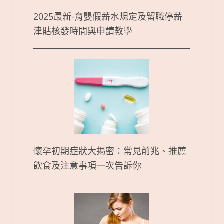
2025最新-育嬰假薪水規定及留職停薪
津貼核發時間與申請教學
懷孕初期症狀大揭密：常見前兆、推薦
飲食及注意事項一次告訴你