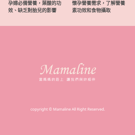
孕婦必備營養，葉酸的功
懷孕營養需求，了解營養
效、缺乏對胎兒的影響
素功效和食物攝取
copyright © Mamaline All Right Reserved.