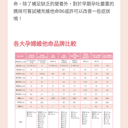
命，除了補足缺乏的營養外，對於早期孕吐嚴重的
媽咪可嘗試補充維他命B6或許可以改善一些症狀
唷！
各大孕婦維他命品牌比較