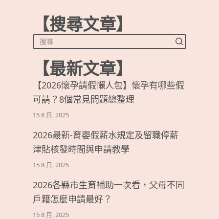
【搜尋文章】
【最新文章】
【2026懷孕請假懶人包】懷孕有哪些假
可請？8個常見問題總整理
15 8 月, 2025
2026最新-育嬰假薪水規定及留職停薪
津貼核發時間與申請教學
15 8 月, 2025
2026各縣市生育補助一次看，父母不同
戶籍怎麼申請最好？
15 8 月, 2025