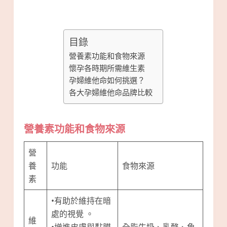
目錄
營養素功能和食物來源
懷孕各時期所需維生素
孕婦維他命如何挑選？
各大孕婦維他命品牌比較
營養素功能和食物來源
營
養
功能
食物來源
素
•有助於維持在暗
處的視覺 。
維