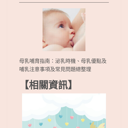
母乳哺育指南：泌乳時機、母乳優點及
哺乳注意事項及常見問題總整理
【相關資訊】