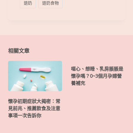
退奶
退奶食物
相關文章
噁心、想睡、乳房脹脹是
懷孕嗎？0~3個月孕婦營
養補充
懷孕初期症狀大揭密：常
見前兆、推薦飲食及注意
事項一次告訴你