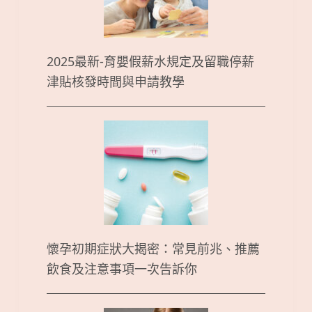
2025最新-育嬰假薪水規定及留職停薪
津貼核發時間與申請教學
懷孕初期症狀大揭密：常見前兆、推薦
飲食及注意事項一次告訴你