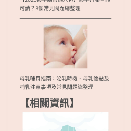
可請？8個常見問題總整理
母乳哺育指南：泌乳時機、母乳優點及
哺乳注意事項及常見問題總整理
【相關資訊】