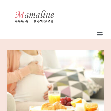
跳
至
主
要
內
容