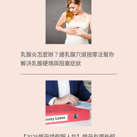
乳腺炎怎麼辦？通乳腺穴道按摩法幫你
解決乳腺硬塊與阻塞症狀
【2025懷孕請假懶人包】懷孕有哪些假