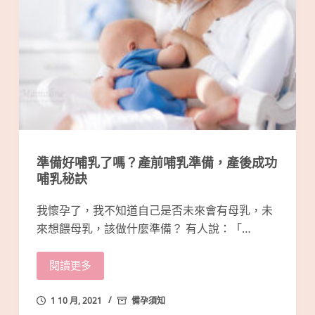
準備好哺乳了嗎？產前哺乳準備，產後成功
哺乳秘訣
我懷孕了，我不知道自己是否未來會有母乳，未
來想餵母乳，該做什麼準備？ 有人說：「…
閱讀更多
1 10 月, 2021
備孕須知