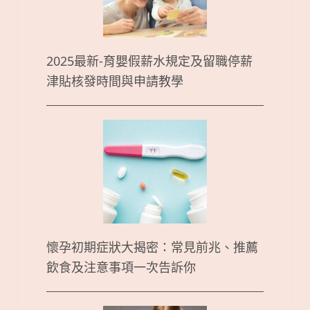
2025最新-育嬰假薪水規定及留職停薪
津貼核發時間與申請教學
懷孕初期症狀大揭密：常見前兆、推薦
飲食及注意事項一次告訴你