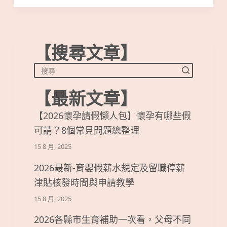
【搜尋文章】
【最新文章】
【2026懷孕請假懶人包】懷孕有哪些假
可請？8個常見問題總整理
15 8 月, 2025
2026最新-育嬰假薪水規定及留職停薪
津貼核發時間與申請教學
15 8 月, 2025
2026各縣市生育補助一次看，父母不同