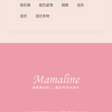
脹奶痛
脹奶處理
親餵
追奶
退奶
退奶食物