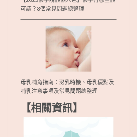
可請？8個常見問題總整理
母乳哺育指南：泌乳時機、母乳優點及
哺乳注意事項及常見問題總整理
【相關資訊】