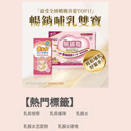
【熱門標籤】
乳房按摩
乳房護理
乳腺炎
乳腺炎怎麼辦
乳腺炎硬塊